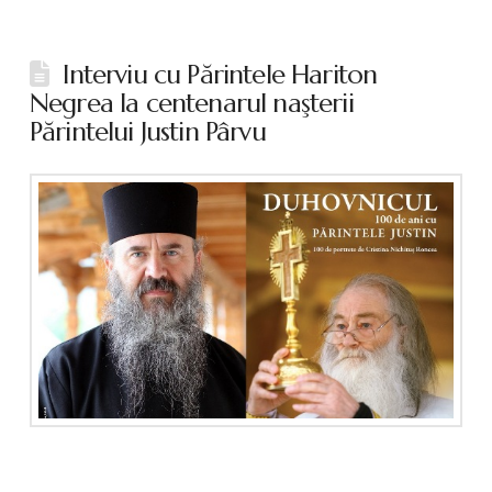
Interviu cu Părintele Hariton
Negrea la centenarul naşterii
Părintelui Justin Pârvu