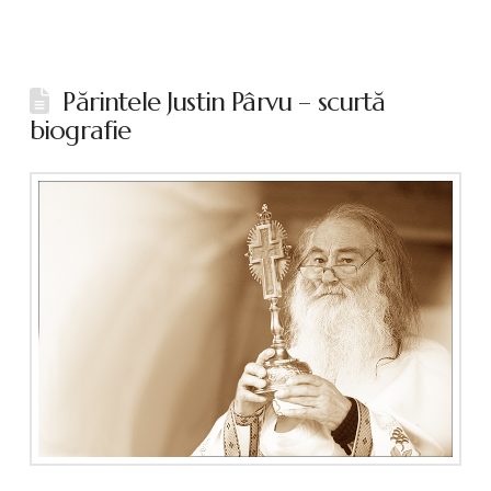
Părintele Justin Pârvu – scurtă
biografie