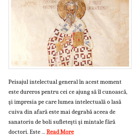
Peisajul intelectual general în acest moment
este dureros pentru cei ce ajung să îl cunoască,
şi impresia pe care lumea intelectuală o lasă
cuiva din afară este mai degrabă aceea de
sanatoriu de boli sufleteşti şi mintale fără
doctori. Este …
Read More