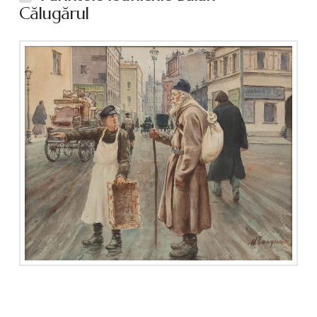
Călugărul