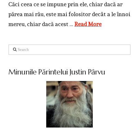
Căci ceea ce se impune prin ele, chiar dacă ar
părea mai rău, este mai folositor decât a le înnoi
mereu, chiar dacă acest …
Read More
Search
Minunile Părintelui Justin Pârvu