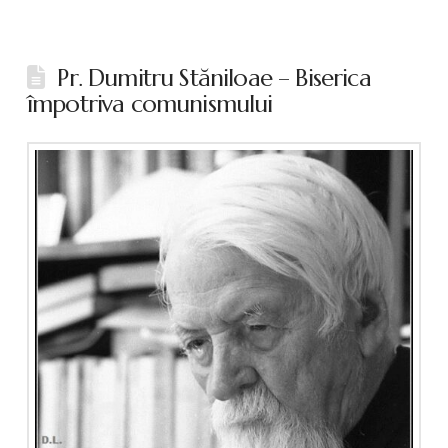
Pr. Dumitru Stăniloae – Biserica
împotriva comunismului