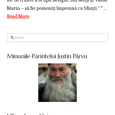
Marin – să fie pomeniţi împreună cu Sfinţii.” * …
Read More
Search
Minunile Părintelui Justin Pârvu