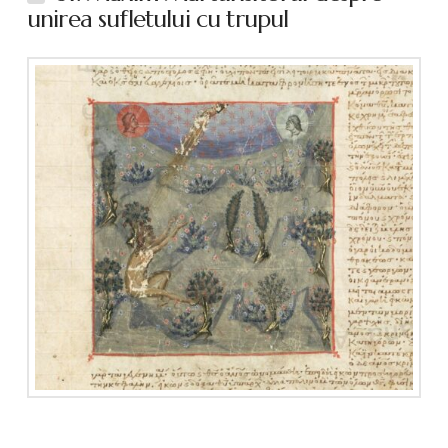
unirea sufletului cu trupul