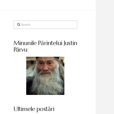
Search
Minunile Părintelui Justin
Pârvu
Ultimele postări