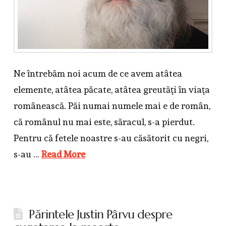
Ne întrebăm noi acum de ce avem atâtea
elemente, atâtea păcate, atâtea greutăţi în viaţa
românească. Păi numai numele mai e de român,
că românul nu mai este, săracul, s-a pierdut.
Pentru că fetele noastre s-au căsătorit cu negri,
s-au …
Read More
Părintele Justin Pârvu despre