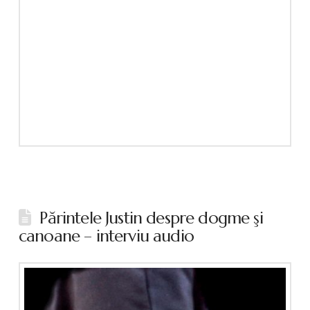
Părintele Justin despre dogme şi
canoane – interviu audio