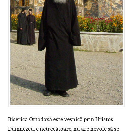
Biserica Ortodoxă este veşnică prin Hristos
Dumnezeu, e netrecătoare, nu are nevoie să se