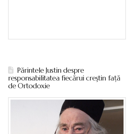
Părintele Justin despre
responsabilitatea fiecărui creştin faţă
de Ortodoxie