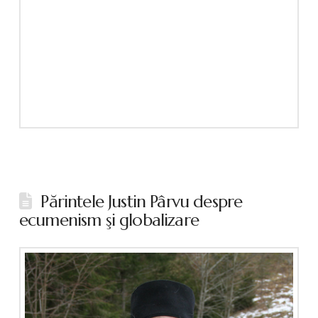
Părintele Justin Pârvu despre
ecumenism şi globalizare