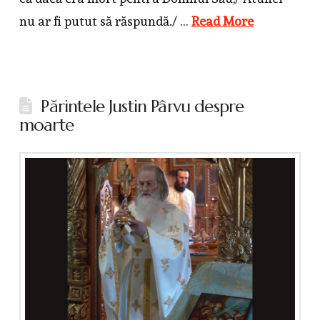
nu ar fi putut să răspundă./ …
Read More
Părintele Justin Pârvu despre
moarte