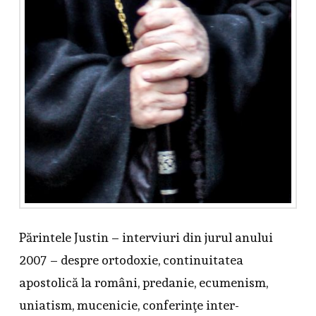
Părintele Justin – interviuri din jurul anului
2007 – despre ortodoxie, continuitatea
apostolică la români, predanie, ecumenism,
uniatism, mucenicie, conferinţe inter-