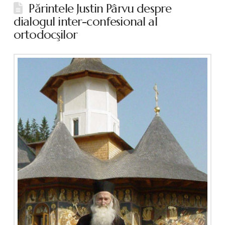
Părintele Justin Pârvu despre
dialogul inter-confesional al
ortodocşilor